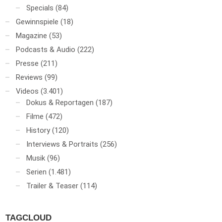
Specials
(84)
Gewinnspiele
(18)
Magazine
(53)
Podcasts & Audio
(222)
Presse
(211)
Reviews
(99)
Videos
(3.401)
Dokus & Reportagen
(187)
Filme
(472)
History
(120)
Interviews & Portraits
(256)
Musik
(96)
Serien
(1.481)
Trailer & Teaser
(114)
TAGCLOUD