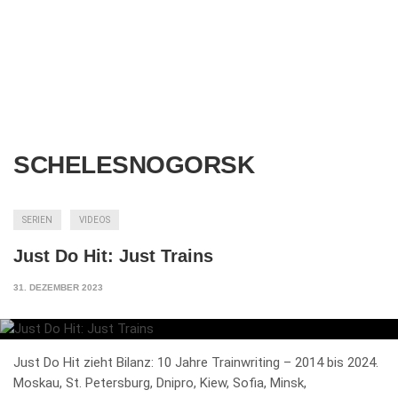
SCHELESNOGORSK
SERIEN
VIDEOS
Just Do Hit: Just Trains
31. DEZEMBER 2023
Just Do Hit zieht Bilanz: 10 Jahre Trainwriting – 2014 bis 2024.
Moskau, St. Petersburg, Dnipro, Kiew, Sofia, Minsk,