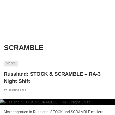
SCRAMBLE
VIDEOS
Russland: STOCK & SCRAMBLE – RA-3
Night Shift
17. AUGUST 2024
Morgengrauen in Russland: STOCK und SCRAMBLE mullern