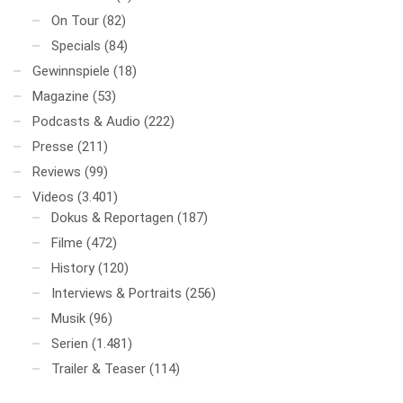
On Tour
(82)
Specials
(84)
Gewinnspiele
(18)
Magazine
(53)
Podcasts & Audio
(222)
Presse
(211)
Reviews
(99)
Videos
(3.401)
Dokus & Reportagen
(187)
Filme
(472)
History
(120)
Interviews & Portraits
(256)
Musik
(96)
Serien
(1.481)
Trailer & Teaser
(114)