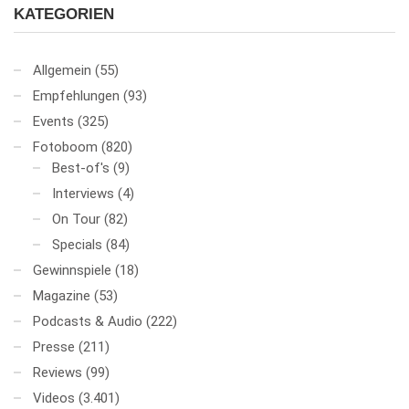
KATEGORIEN
Allgemein
(55)
Empfehlungen
(93)
Events
(325)
Fotoboom
(820)
Best-of's
(9)
Interviews
(4)
On Tour
(82)
Specials
(84)
Gewinnspiele
(18)
Magazine
(53)
Podcasts & Audio
(222)
Presse
(211)
Reviews
(99)
Videos
(3.401)