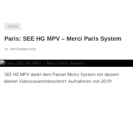
VIDEOS
Paris: SEE HG MPV – Merci Paris System
30. SEPTEMBER 2021
SEE HG MPV dankt dem Pariser Metro System mit diesem
kleinen Videozusammenschnitt. Aufnahmen von 2019!