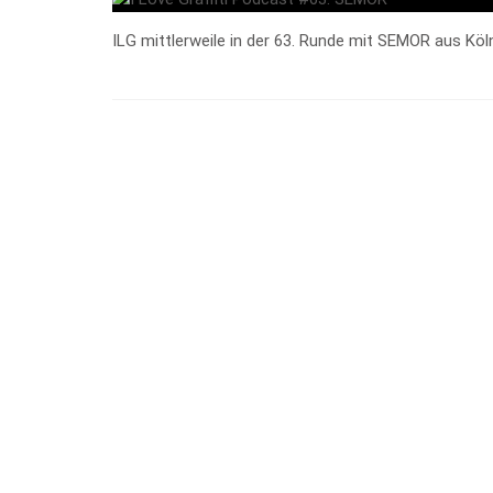
ILG mittlerweile in der 63. Runde mit SEMOR aus Köln