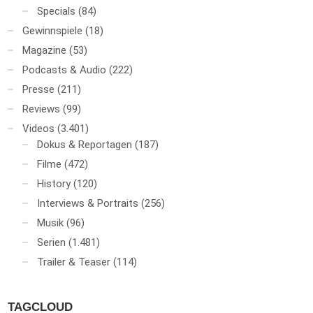
Specials
(84)
Gewinnspiele
(18)
Magazine
(53)
Podcasts & Audio
(222)
Presse
(211)
Reviews
(99)
Videos
(3.401)
Dokus & Reportagen
(187)
Filme
(472)
History
(120)
Interviews & Portraits
(256)
Musik
(96)
Serien
(1.481)
Trailer & Teaser
(114)
TAGCLOUD