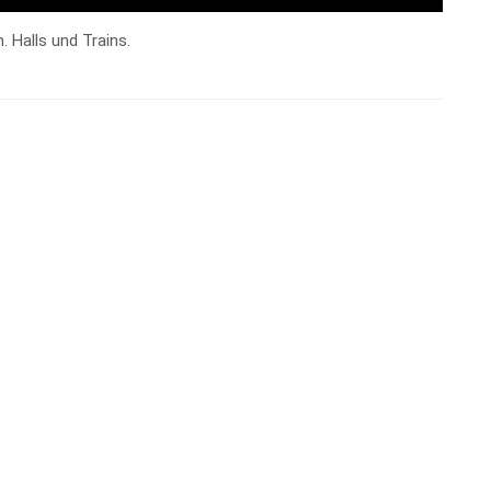
. Halls und Trains.