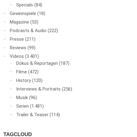
Specials
(84)
Gewinnspiele
(18)
Magazine
(53)
Podcasts & Audio
(222)
Presse
(211)
Reviews
(99)
Videos
(3.401)
Dokus & Reportagen
(187)
Filme
(472)
History
(120)
Interviews & Portraits
(256)
Musik
(96)
Serien
(1.481)
Trailer & Teaser
(114)
TAGCLOUD