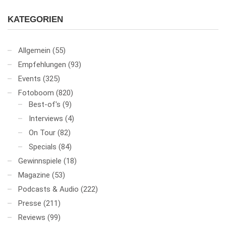
KATEGORIEN
Allgemein
(55)
Empfehlungen
(93)
Events
(325)
Fotoboom
(820)
Best-of's
(9)
Interviews
(4)
On Tour
(82)
Specials
(84)
Gewinnspiele
(18)
Magazine
(53)
Podcasts & Audio
(222)
Presse
(211)
Reviews
(99)