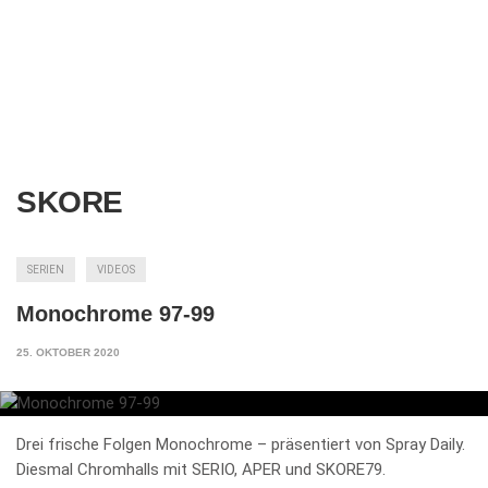
SKORE
SERIEN
VIDEOS
Monochrome 97-99
25. OKTOBER 2020
Drei frische Folgen Monochrome – präsentiert von Spray Daily.
Diesmal Chromhalls mit SERIO, APER und SKORE79.