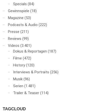
Specials
(84)
Gewinnspiele
(18)
Magazine
(53)
Podcasts & Audio
(222)
Presse
(211)
Reviews
(99)
Videos
(3.401)
Dokus & Reportagen
(187)
Filme
(472)
History
(120)
Interviews & Portraits
(256)
Musik
(96)
Serien
(1.481)
Trailer & Teaser
(114)
TAGCLOUD