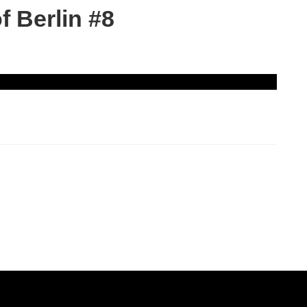
 Berlin #8