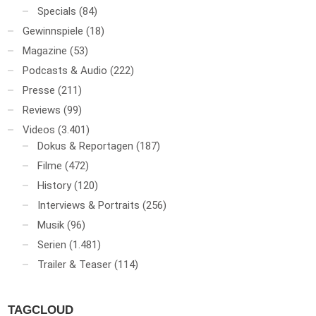
Specials
(84)
Gewinnspiele
(18)
Magazine
(53)
Podcasts & Audio
(222)
Presse
(211)
Reviews
(99)
Videos
(3.401)
Dokus & Reportagen
(187)
Filme
(472)
History
(120)
Interviews & Portraits
(256)
Musik
(96)
Serien
(1.481)
Trailer & Teaser
(114)
TAGCLOUD