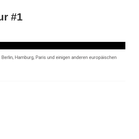
ur #1
n Berlin, Hamburg, Paris und einigen anderen europäischen