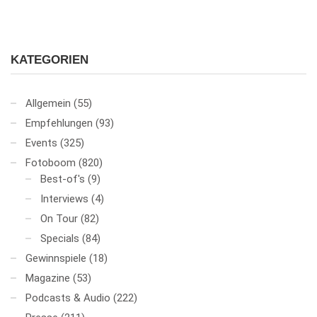
KATEGORIEN
Allgemein
(55)
Empfehlungen
(93)
Events
(325)
Fotoboom
(820)
Best-of's
(9)
Interviews
(4)
On Tour
(82)
Specials
(84)
Gewinnspiele
(18)
Magazine
(53)
Podcasts & Audio
(222)