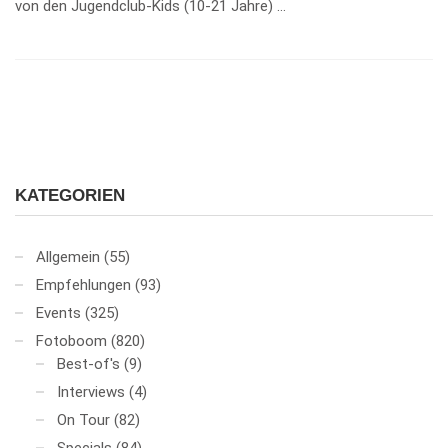
von den Jugendclub-Kids (10-21 Jahre) …
KATEGORIEN
Allgemein
(55)
Empfehlungen
(93)
Events
(325)
Fotoboom
(820)
Best-of's
(9)
Interviews
(4)
On Tour
(82)