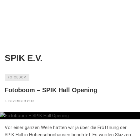
SPIK E.V.
FOTOBOOM
Fotoboom – SPIK Hall Opening
3. DEZEMBER 2010
Vor einer ganzen Weile hatten wir ja über die Eröffnung der
SPIK Hall in Hohenschönhausen berichtet. Es wurden Skizzen