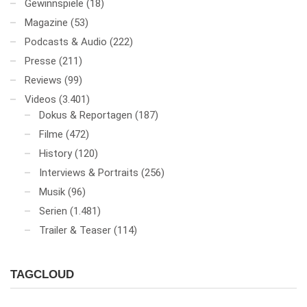
Gewinnspiele
(18)
Magazine
(53)
Podcasts & Audio
(222)
Presse
(211)
Reviews
(99)
Videos
(3.401)
Dokus & Reportagen
(187)
Filme
(472)
History
(120)
Interviews & Portraits
(256)
Musik
(96)
Serien
(1.481)
Trailer & Teaser
(114)
TAGCLOUD