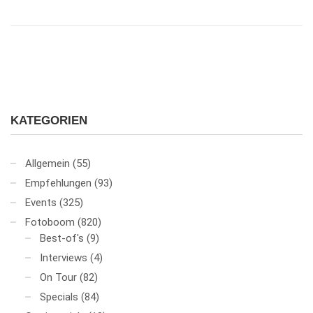
KATEGORIEN
Allgemein
(55)
Empfehlungen
(93)
Events
(325)
Fotoboom
(820)
Best-of's
(9)
Interviews
(4)
On Tour
(82)
Specials
(84)