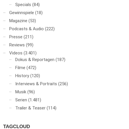
Specials
(84)
Gewinnspiele
(18)
Magazine
(53)
Podcasts & Audio
(222)
Presse
(211)
Reviews
(99)
Videos
(3.401)
Dokus & Reportagen
(187)
Filme
(472)
History
(120)
Interviews & Portraits
(256)
Musik
(96)
Serien
(1.481)
Trailer & Teaser
(114)
TAGCLOUD