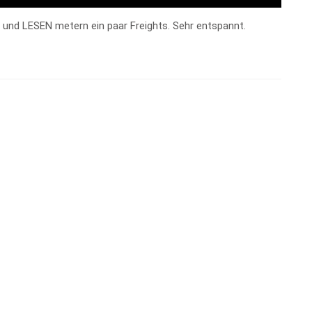
6 und LESEN metern ein paar Freights. Sehr entspannt.