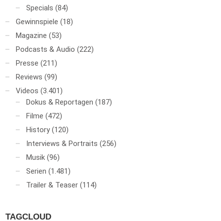
Specials
(84)
Gewinnspiele
(18)
Magazine
(53)
Podcasts & Audio
(222)
Presse
(211)
Reviews
(99)
Videos
(3.401)
Dokus & Reportagen
(187)
Filme
(472)
History
(120)
Interviews & Portraits
(256)
Musik
(96)
Serien
(1.481)
Trailer & Teaser
(114)
TAGCLOUD