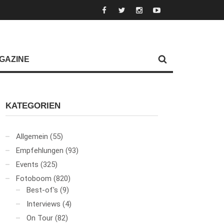
GAZINE
KATEGORIEN
Allgemein
(55)
Empfehlungen
(93)
Events
(325)
Fotoboom
(820)
Best-of's
(9)
Interviews
(4)
On Tour
(82)