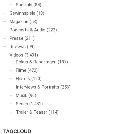
Specials
(84)
Gewinnspiele
(18)
Magazine
(53)
Podcasts & Audio
(222)
Presse
(211)
Reviews
(99)
Videos
(3.401)
Dokus & Reportagen
(187)
Filme
(472)
History
(120)
Interviews & Portraits
(256)
Musik
(96)
Serien
(1.481)
Trailer & Teaser
(114)
TAGCLOUD