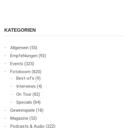
KATEGORIEN
Allgemein
(55)
Empfehlungen
(93)
Events
(325)
Fotoboom
(820)
Best-of's
(9)
Interviews
(4)
On Tour
(82)
Specials
(84)
Gewinnspiele
(18)
Magazine
(53)
Podcasts & Audio
(222)