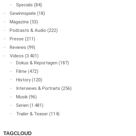
Specials
(84)
Gewinnspiele
(18)
Magazine
(53)
Podcasts & Audio
(222)
Presse
(211)
Reviews
(99)
Videos
(3.401)
Dokus & Reportagen
(187)
Filme
(472)
History
(120)
Interviews & Portraits
(256)
Musik
(96)
Serien
(1.481)
Trailer & Teaser
(114)
TAGCLOUD