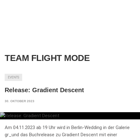
TEAM FLIGHT MODE
EVENTS
Release: Gradient Descent
30. OKTOBER 2023
Am 04.11.2023 ab 19 Uhr wird in Berlin-Wedding in der Galerie
gr_und das Buchrelease zu Gradient Descent mit einer