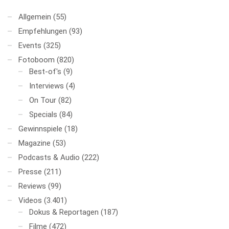
Allgemein
(55)
Empfehlungen
(93)
Events
(325)
Fotoboom
(820)
Best-of's
(9)
Interviews
(4)
On Tour
(82)
Specials
(84)
Gewinnspiele
(18)
Magazine
(53)
Podcasts & Audio
(222)
Presse
(211)
Reviews
(99)
Videos
(3.401)
Dokus & Reportagen
(187)
Filme
(472)