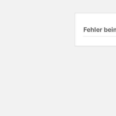
Fehler be