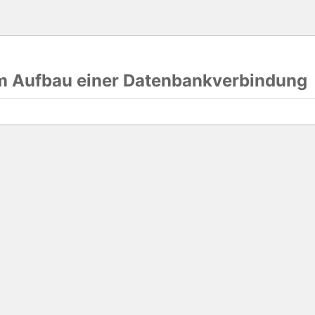
im Aufbau einer Datenbankverbindung