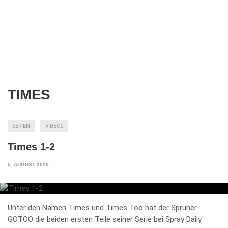
TIMES
SERIEN
VIDEOS
Times 1-2
5. AUGUST 2020
Unter den Namen Times und Times Too hat der Sprüher
GOTOO die beiden ersten Teile seiner Serie bei Spray Daily