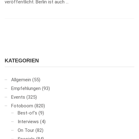
veröffentlicht. Berlin ist auch …
KATEGORIEN
Allgemein
(55)
Empfehlungen
(93)
Events
(325)
Fotoboom
(820)
Best-of's
(9)
Interviews
(4)
On Tour
(82)