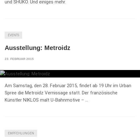
und SHUKO. Und einiges mehr.
EVENTS
Ausstellung: Metroidz
23. FEBRUAR 2015
Am Samstag, den 28. Februar 2015, findet ab 19 Uhr im Urban
Spree die Metroidz Vernissage statt. Der französische
Künstler NIKLOS malt U-Bahnmotive – …
EMPFEHLUNGEN