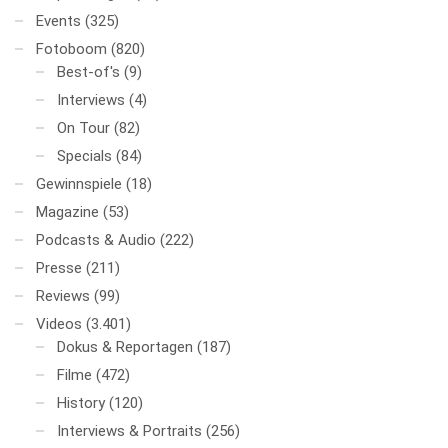
Events
(325)
Fotoboom
(820)
Best-of's
(9)
Interviews
(4)
On Tour
(82)
Specials
(84)
Gewinnspiele
(18)
Magazine
(53)
Podcasts & Audio
(222)
Presse
(211)
Reviews
(99)
Videos
(3.401)
Dokus & Reportagen
(187)
Filme
(472)
History
(120)
Interviews & Portraits
(256)