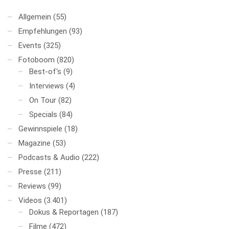
Allgemein
(55)
Empfehlungen
(93)
Events
(325)
Fotoboom
(820)
Best-of's
(9)
Interviews
(4)
On Tour
(82)
Specials
(84)
Gewinnspiele
(18)
Magazine
(53)
Podcasts & Audio
(222)
Presse
(211)
Reviews
(99)
Videos
(3.401)
Dokus & Reportagen
(187)
Filme
(472)