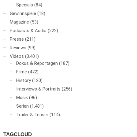
Specials
(84)
Gewinnspiele
(18)
Magazine
(53)
Podcasts & Audio
(222)
Presse
(211)
Reviews
(99)
Videos
(3.401)
Dokus & Reportagen
(187)
Filme
(472)
History
(120)
Interviews & Portraits
(256)
Musik
(96)
Serien
(1.481)
Trailer & Teaser
(114)
TAGCLOUD