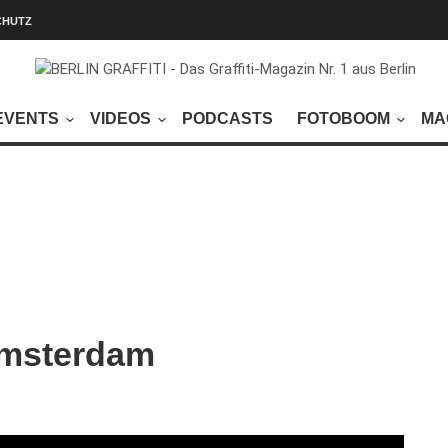
CHUTZ
EVENTS
VIDEOS
PODCASTS
FOTOBOOM
MA
Amsterdam