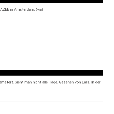
AZEE in Amsterdam. (via)
tert. Sieht man nicht alle Tage. Gesehen von Lars. In der