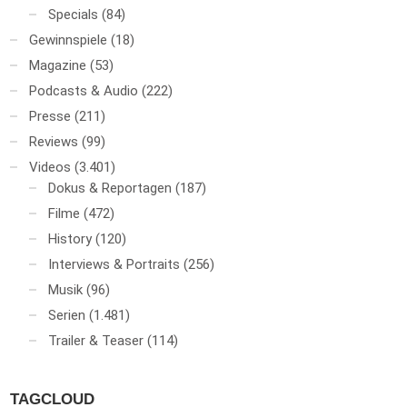
Specials
(84)
Gewinnspiele
(18)
Magazine
(53)
Podcasts & Audio
(222)
Presse
(211)
Reviews
(99)
Videos
(3.401)
Dokus & Reportagen
(187)
Filme
(472)
History
(120)
Interviews & Portraits
(256)
Musik
(96)
Serien
(1.481)
Trailer & Teaser
(114)
TAGCLOUD