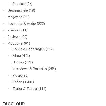
Specials
(84)
Gewinnspiele
(18)
Magazine
(53)
Podcasts & Audio
(222)
Presse
(211)
Reviews
(99)
Videos
(3.401)
Dokus & Reportagen
(187)
Filme
(472)
History
(120)
Interviews & Portraits
(256)
Musik
(96)
Serien
(1.481)
Trailer & Teaser
(114)
TAGCLOUD