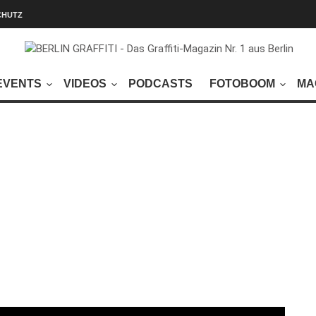
CHUTZ
EVENTS
VIDEOS
PODCASTS
FOTOBOOM
MA