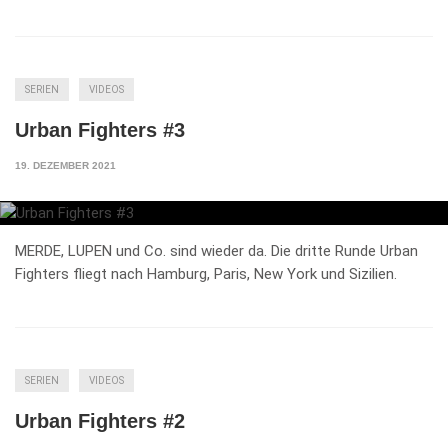
SERIEN
VIDEOS
Urban Fighters #3
19. DEZEMBER 2021
MERDE, LUPEN und Co. sind wieder da. Die dritte Runde Urban
Fighters fliegt nach Hamburg, Paris, New York und Sizilien.
SERIEN
VIDEOS
Urban Fighters #2