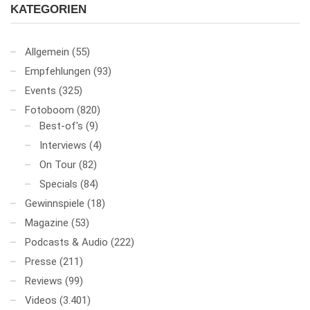
KATEGORIEN
Allgemein
(55)
Empfehlungen
(93)
Events
(325)
Fotoboom
(820)
Best-of's
(9)
Interviews
(4)
On Tour
(82)
Specials
(84)
Gewinnspiele
(18)
Magazine
(53)
Podcasts & Audio
(222)
Presse
(211)
Reviews
(99)
Videos
(3.401)