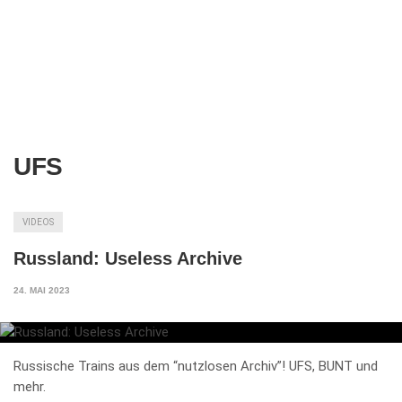
UFS
VIDEOS
Russland: Useless Archive
24. MAI 2023
Russische Trains aus dem “nutzlosen Archiv”! UFS, BUNT und
mehr.