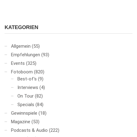
KATEGORIEN
Allgemein
(55)
Empfehlungen
(93)
Events
(325)
Fotoboom
(820)
Best-of's
(9)
Interviews
(4)
On Tour
(82)
Specials
(84)
Gewinnspiele
(18)
Magazine
(53)
Podcasts & Audio
(222)