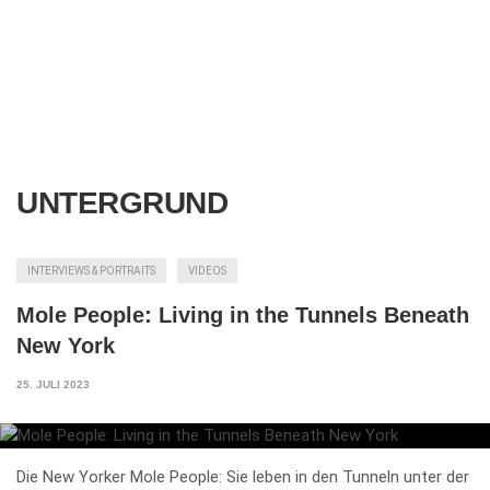
UNTERGRUND
INTERVIEWS & PORTRAITS
VIDEOS
Mole People: Living in the Tunnels Beneath
New York
25. JULI 2023
Die New Yorker Mole People: Sie leben in den Tunneln unter der