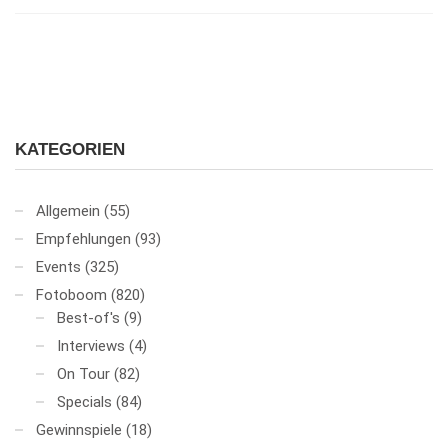
KATEGORIEN
Allgemein
(55)
Empfehlungen
(93)
Events
(325)
Fotoboom
(820)
Best-of's
(9)
Interviews
(4)
On Tour
(82)
Specials
(84)
Gewinnspiele
(18)