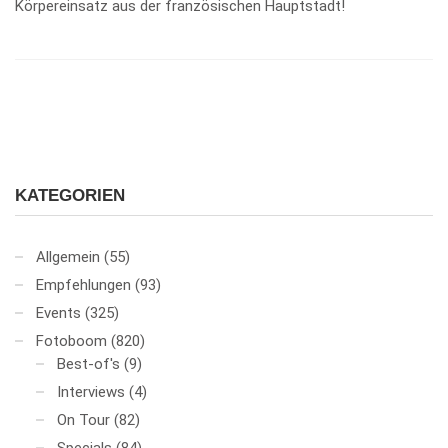
Körpereinsatz aus der französischen Hauptstadt!
KATEGORIEN
Allgemein
(55)
Empfehlungen
(93)
Events
(325)
Fotoboom
(820)
Best-of's
(9)
Interviews
(4)
On Tour
(82)