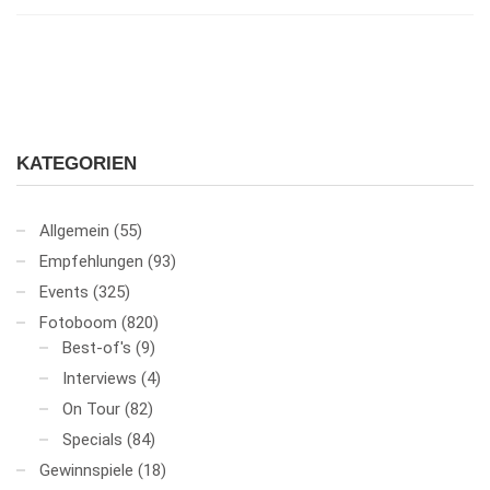
KATEGORIEN
Allgemein
(55)
Empfehlungen
(93)
Events
(325)
Fotoboom
(820)
Best-of's
(9)
Interviews
(4)
On Tour
(82)
Specials
(84)
Gewinnspiele
(18)