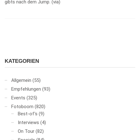
gibts nach dem Jump. (via)
KATEGORIEN
Allgemein
(55)
Empfehlungen
(93)
Events
(325)
Fotoboom
(820)
Best-of's
(9)
Interviews
(4)
On Tour
(82)