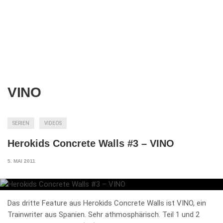
VINO
SERIEN
VIDEOS
Herokids Concrete Walls #3 – VINO
5. MAI 2011
Das dritte Feature aus Herokids Concrete Walls ist VINO, ein
Trainwriter aus Spanien. Sehr athmosphärisch. Teil 1 und 2