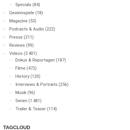
Specials
(84)
Gewinnspiele
(18)
Magazine
(53)
Podcasts & Audio
(222)
Presse
(211)
Reviews
(99)
Videos
(3.401)
Dokus & Reportagen
(187)
Filme
(472)
History
(120)
Interviews & Portraits
(256)
Musik
(96)
Serien
(1.481)
Trailer & Teaser
(114)
TAGCLOUD