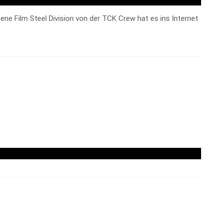
ene Film Steel Division von der TCK Crew hat es ins Internet