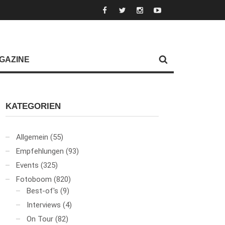
GAZINE
KATEGORIEN
Allgemein
(55)
Empfehlungen
(93)
Events
(325)
Fotoboom
(820)
Best-of's
(9)
Interviews
(4)
On Tour
(82)