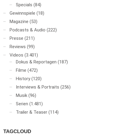
Specials
(84)
Gewinnspiele
(18)
Magazine
(53)
Podcasts & Audio
(222)
Presse
(211)
Reviews
(99)
Videos
(3.401)
Dokus & Reportagen
(187)
Filme
(472)
History
(120)
Interviews & Portraits
(256)
Musik
(96)
Serien
(1.481)
Trailer & Teaser
(114)
TAGCLOUD