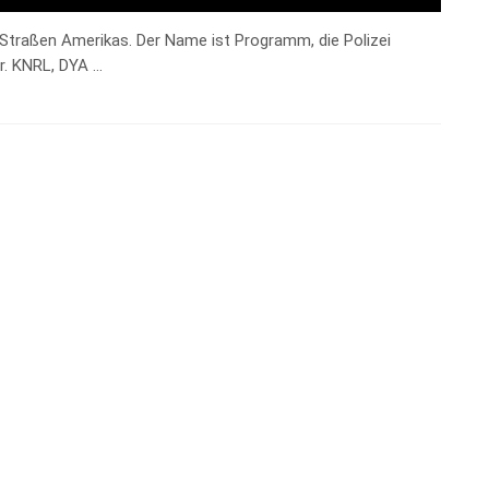
e Straßen Amerikas. Der Name ist Programm, die Polizei
r. KNRL, DYA …