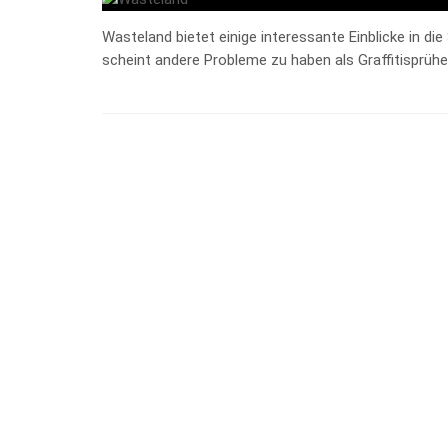
Wasteland bietet einige interessante Einblicke in di
scheint andere Probleme zu haben als Graffitisprühe