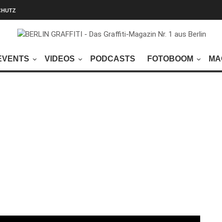
CHUTZ
EVENTS
VIDEOS
PODCASTS
FOTOBOOM
MA