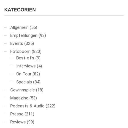
KATEGORIEN
Allgemein
(55)
Empfehlungen
(93)
Events
(325)
Fotoboom
(820)
Best-of's
(9)
Interviews
(4)
On Tour
(82)
Specials
(84)
Gewinnspiele
(18)
Magazine
(53)
Podcasts & Audio
(222)
Presse
(211)
Reviews
(99)