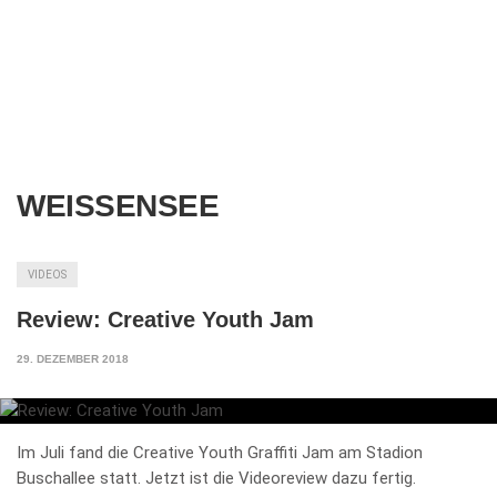
WEISSENSEE
VIDEOS
Review: Creative Youth Jam
29. DEZEMBER 2018
Im Juli fand die Creative Youth Graffiti Jam am Stadion
Buschallee statt. Jetzt ist die Videoreview dazu fertig.