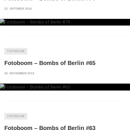
22. OKTOBER 2016
FOTOBOOM
Fotoboom – Bombs of Berlin #65
26. NOVEMBER 2015
FOTOBOOM
Fotoboom – Bombs of Berlin #63