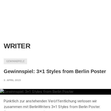
WRITER
GEWINNSPIELE
Gewinnspiel: 3×1 Styles from Berlin Poster
3. APRIL 2015
Pünktlich zur anstehenden Veröffentlichung verlosen wir
zusammen mit BerlinWriters 3×1 Styles from Berlin Poster.