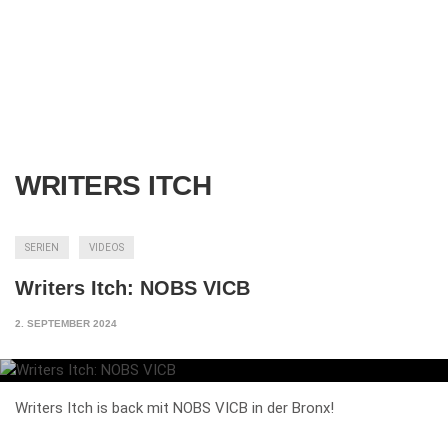
WRITERS ITCH
SERIEN
VIDEOS
Writers Itch: NOBS VICB
2. SEPTEMBER 2024
Writers Itch is back mit NOBS VICB in der Bronx!