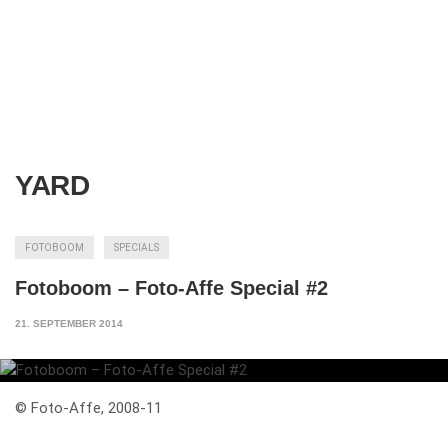
YARD
FOTOBOOM
SPECIALS
Fotoboom – Foto-Affe Special #2
21. SEPTEMBER 2014
© Foto-Affe, 2008-11