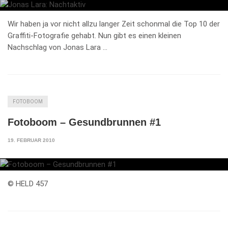
Wir haben ja vor nicht allzu langer Zeit schonmal die Top 10 der
Graffiti-Fotografie gehabt. Nun gibt es einen kleinen
Nachschlag von Jonas Lara …
FOTOBOOM
Fotoboom – Gesundbrunnen #1
19. FEBRUAR 2010
© HELD 457