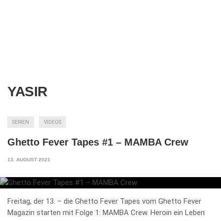
YASIR
SERIEN
VIDEOS
Ghetto Fever Tapes #1 – MAMBA Crew
13. AUGUST 2021
Freitag, der 13. – die Ghetto Fever Tapes vom Ghetto Fever
Magazin starten mit Folge 1: MAMBA Crew. Heroin ein Leben