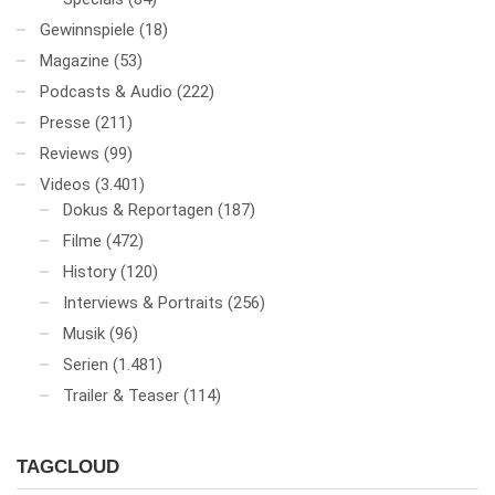
Gewinnspiele
(18)
Magazine
(53)
Podcasts & Audio
(222)
Presse
(211)
Reviews
(99)
Videos
(3.401)
Dokus & Reportagen
(187)
Filme
(472)
History
(120)
Interviews & Portraits
(256)
Musik
(96)
Serien
(1.481)
Trailer & Teaser
(114)
TAGCLOUD