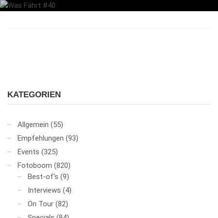
KATEGORIEN
Allgemein
(55)
Empfehlungen
(93)
Events
(325)
Fotoboom
(820)
Best-of's
(9)
Interviews
(4)
On Tour
(82)
Specials
(84)