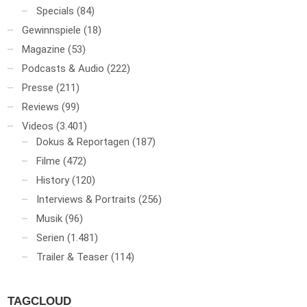
Specials
(84)
Gewinnspiele
(18)
Magazine
(53)
Podcasts & Audio
(222)
Presse
(211)
Reviews
(99)
Videos
(3.401)
Dokus & Reportagen
(187)
Filme
(472)
History
(120)
Interviews & Portraits
(256)
Musik
(96)
Serien
(1.481)
Trailer & Teaser
(114)
TAGCLOUD