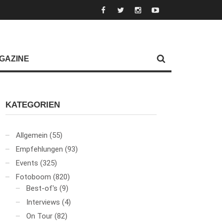
GAZINE
KATEGORIEN
Allgemein
(55)
Empfehlungen
(93)
Events
(325)
Fotoboom
(820)
Best-of's
(9)
Interviews
(4)
On Tour
(82)