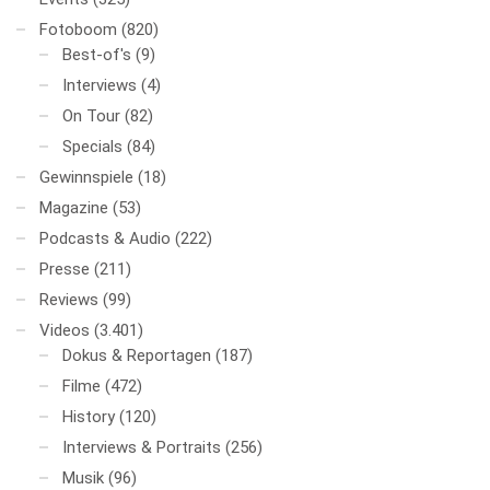
Fotoboom
(820)
Best-of's
(9)
Interviews
(4)
On Tour
(82)
Specials
(84)
Gewinnspiele
(18)
Magazine
(53)
Podcasts & Audio
(222)
Presse
(211)
Reviews
(99)
Videos
(3.401)
Dokus & Reportagen
(187)
Filme
(472)
History
(120)
Interviews & Portraits
(256)
Musik
(96)