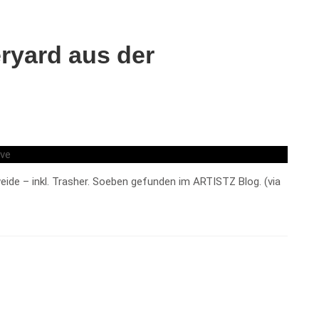
ryard aus der
de – inkl. Trasher. Soeben gefunden im ARTISTZ Blog. (via