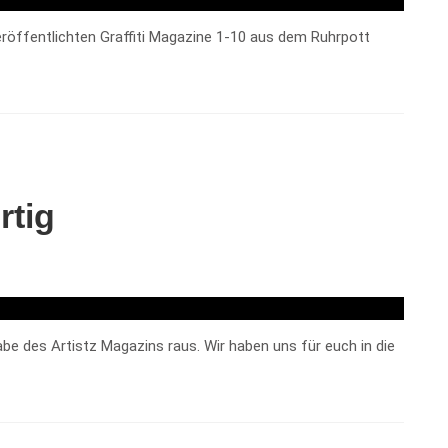
eröffentlichten Graffiti Magazine 1-10 aus dem Ruhrpott
rtig
be des Artistz Magazins raus. Wir haben uns für euch in die