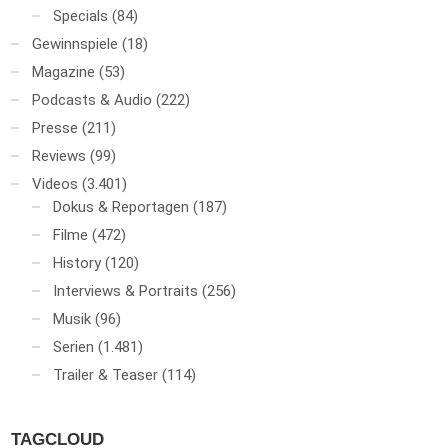
Specials
(84)
Gewinnspiele
(18)
Magazine
(53)
Podcasts & Audio
(222)
Presse
(211)
Reviews
(99)
Videos
(3.401)
Dokus & Reportagen
(187)
Filme
(472)
History
(120)
Interviews & Portraits
(256)
Musik
(96)
Serien
(1.481)
Trailer & Teaser
(114)
TAGCLOUD