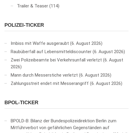
Trailer & Teaser
(114)
POLIZEI-TICKER
Imbiss mit Waffe ausgeraubt
6. August 2026
Raubüberfall auf Lebensmitteldiscounter
6. August 2026
Zwei Polizeibeamte bei Verkehrsunfall verletzt
6. August
2026
Mann durch Messerstiche verletzt
6. August 2026
Zahlungsstreit endet mit Messerangriff
6. August 2026
BPOL-TICKER
BPOLD-B: Bilanz der Bundespolizeidirektion Berlin zum
Mitführverbot von gefährlichen Gegenständen auf