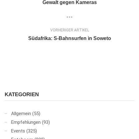
Gewalt gegen Kameras
VORHERIGER ARTIKEL
Südafrika: S-Bahnsurfen in Soweto
KATEGORIEN
Allgemein
(55)
Empfehlungen
(93)
Events
(325)