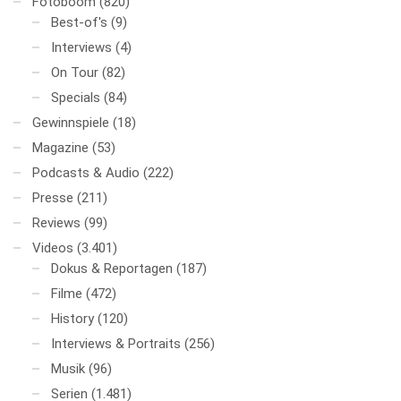
Fotoboom
(820)
Best-of's
(9)
Interviews
(4)
On Tour
(82)
Specials
(84)
Gewinnspiele
(18)
Magazine
(53)
Podcasts & Audio
(222)
Presse
(211)
Reviews
(99)
Videos
(3.401)
Dokus & Reportagen
(187)
Filme
(472)
History
(120)
Interviews & Portraits
(256)
Musik
(96)
Serien
(1.481)