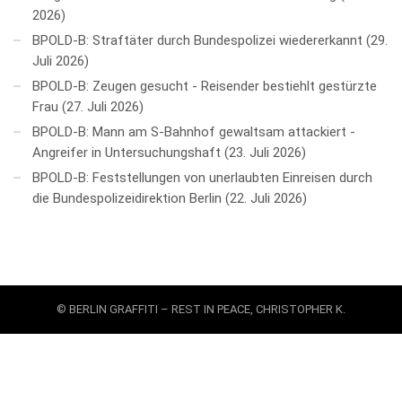
2026
BPOLD-B: Straftäter durch Bundespolizei wiedererkannt
29.
Juli 2026
BPOLD-B: Zeugen gesucht - Reisender bestiehlt gestürzte
Frau
27. Juli 2026
BPOLD-B: Mann am S-Bahnhof gewaltsam attackiert -
Angreifer in Untersuchungshaft
23. Juli 2026
BPOLD-B: Feststellungen von unerlaubten Einreisen durch
die Bundespolizeidirektion Berlin
22. Juli 2026
© BERLIN GRAFFITI – REST IN PEACE, CHRISTOPHER K.