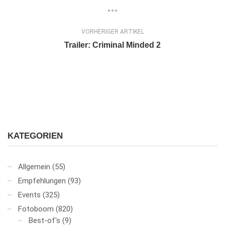
VORHERIGER ARTIKEL
Trailer: Criminal Minded 2
KATEGORIEN
Allgemein
(55)
Empfehlungen
(93)
Events
(325)
Fotoboom
(820)
Best-of's
(9)