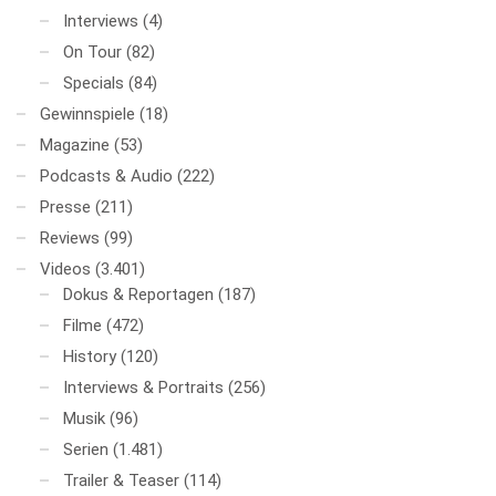
Interviews
(4)
On Tour
(82)
Specials
(84)
Gewinnspiele
(18)
Magazine
(53)
Podcasts & Audio
(222)
Presse
(211)
Reviews
(99)
Videos
(3.401)
Dokus & Reportagen
(187)
Filme
(472)
History
(120)
Interviews & Portraits
(256)
Musik
(96)
Serien
(1.481)
Trailer & Teaser
(114)