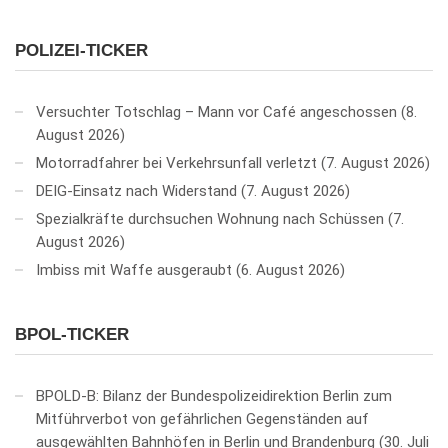
POLIZEI-TICKER
Versuchter Totschlag – Mann vor Café angeschossen
8.
August 2026
Motorradfahrer bei Verkehrsunfall verletzt
7. August 2026
DEIG-Einsatz nach Widerstand
7. August 2026
Spezialkräfte durchsuchen Wohnung nach Schüssen
7.
August 2026
Imbiss mit Waffe ausgeraubt
6. August 2026
BPOL-TICKER
BPOLD-B: Bilanz der Bundespolizeidirektion Berlin zum
Mitführverbot von gefährlichen Gegenständen auf
ausgewählten Bahnhöfen in Berlin und Brandenburg
30. Juli