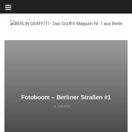
Fotoboom – Berliner Straßen #1
6. MAI 2009