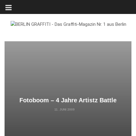
Fotoboom – 4 Jahre Artistz Battle
11. JUNI 2009