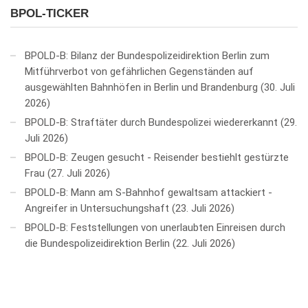
BPOL-TICKER
BPOLD-B: Bilanz der Bundespolizeidirektion Berlin zum
Mitführverbot von gefährlichen Gegenständen auf
ausgewählten Bahnhöfen in Berlin und Brandenburg
30. Juli
2026
BPOLD-B: Straftäter durch Bundespolizei wiedererkannt
29.
Juli 2026
BPOLD-B: Zeugen gesucht - Reisender bestiehlt gestürzte
Frau
27. Juli 2026
BPOLD-B: Mann am S-Bahnhof gewaltsam attackiert -
Angreifer in Untersuchungshaft
23. Juli 2026
BPOLD-B: Feststellungen von unerlaubten Einreisen durch
die Bundespolizeidirektion Berlin
22. Juli 2026