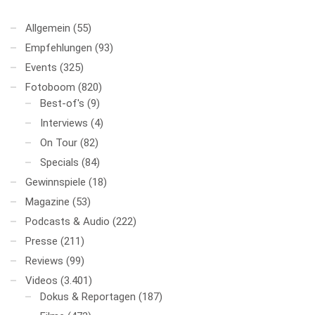
Allgemein
(55)
Empfehlungen
(93)
Events
(325)
Fotoboom
(820)
Best-of's
(9)
Interviews
(4)
On Tour
(82)
Specials
(84)
Gewinnspiele
(18)
Magazine
(53)
Podcasts & Audio
(222)
Presse
(211)
Reviews
(99)
Videos
(3.401)
Dokus & Reportagen
(187)