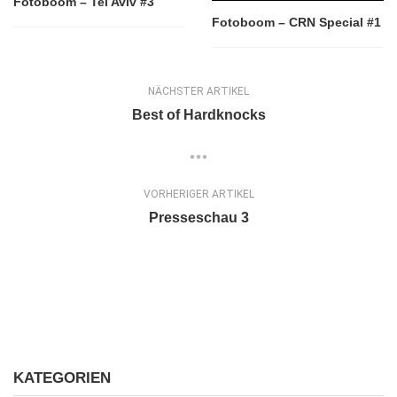
Fotoboom – Tel Aviv #3
Fotoboom – CRN Special #1
NÄCHSTER ARTIKEL
Best of Hardknocks
VORHERIGER ARTIKEL
Presseschau 3
KATEGORIEN