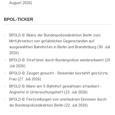
August 2026
BPOL-TICKER
BPOLD-B: Bilanz der Bundespolizeidirektion Berlin zum
Mitführverbot von gefährlichen Gegenständen auf
ausgewählten Bahnhöfen in Berlin und Brandenburg
30. Juli
2026
BPOLD-B: Straftäter durch Bundespolizei wiedererkannt
29.
Juli 2026
BPOLD-B: Zeugen gesucht - Reisender bestiehlt gestürzte
Frau
27. Juli 2026
BPOLD-B: Mann am S-Bahnhof gewaltsam attackiert -
Angreifer in Untersuchungshaft
23. Juli 2026
BPOLD-B: Feststellungen von unerlaubten Einreisen durch
die Bundespolizeidirektion Berlin
22. Juli 2026