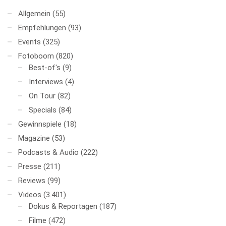
Allgemein
(55)
Empfehlungen
(93)
Events
(325)
Fotoboom
(820)
Best-of's
(9)
Interviews
(4)
On Tour
(82)
Specials
(84)
Gewinnspiele
(18)
Magazine
(53)
Podcasts & Audio
(222)
Presse
(211)
Reviews
(99)
Videos
(3.401)
Dokus & Reportagen
(187)
Filme
(472)