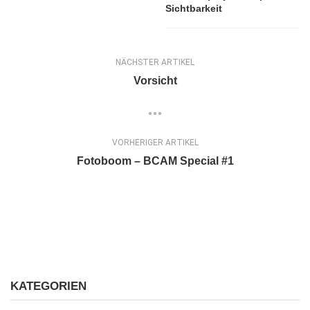
Sichtbarkeit
NÄCHSTER ARTIKEL
Vorsicht
VORHERIGER ARTIKEL
Fotoboom – BCAM Special #1
KATEGORIEN