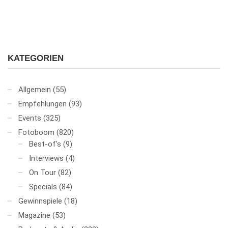
KATEGORIEN
Allgemein
(55)
Empfehlungen
(93)
Events
(325)
Fotoboom
(820)
Best-of's
(9)
Interviews
(4)
On Tour
(82)
Specials
(84)
Gewinnspiele
(18)
Magazine
(53)