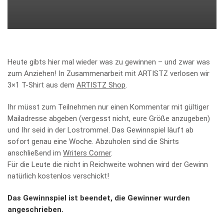
Heute gibts hier mal wieder was zu gewinnen – und zwar was
zum Anziehen! In Zusammenarbeit mit ARTISTZ verlosen wir
3×1 T-Shirt aus dem
ARTISTZ Shop
.
Ihr müsst zum Teilnehmen nur einen Kommentar mit gültiger
Mailadresse abgeben (vergesst nicht, eure Größe anzugeben)
und Ihr seid in der Lostrommel. Das Gewinnspiel läuft ab
sofort genau eine Woche. Abzuholen sind die Shirts
anschließend im
Writers Corner
.
Für die Leute die nicht in Reichweite wohnen wird der Gewinn
natürlich kostenlos verschickt!
Das Gewinnspiel ist beendet, die Gewinner wurden
angeschrieben.