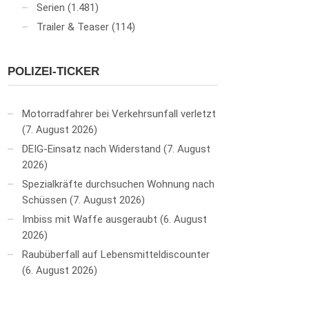
Serien
(1.481)
Trailer & Teaser
(114)
POLIZEI-TICKER
Motorradfahrer bei Verkehrsunfall verletzt
7. August 2026
DEIG-Einsatz nach Widerstand
7. August
2026
Spezialkräfte durchsuchen Wohnung nach
Schüssen
7. August 2026
Imbiss mit Waffe ausgeraubt
6. August
2026
Raubüberfall auf Lebensmitteldiscounter
6. August 2026