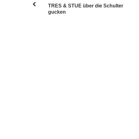
TRES & STUE über die Schulter
gucken