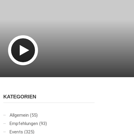
KATEGORIEN
Allgemein
(55)
Empfehlungen
(93)
Events
(325)