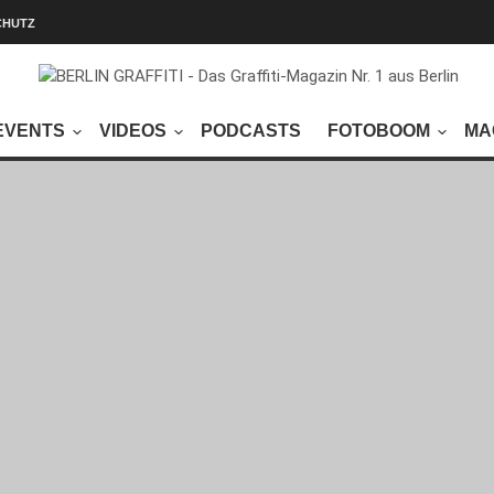
CHUTZ
EVENTS
VIDEOS
PODCASTS
FOTOBOOM
MA