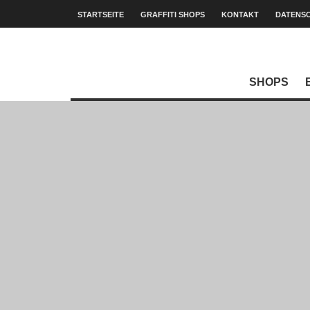
STARTSEITE
GRAFFITI SHOPS
KONTAKT
DATENS
SHOPS