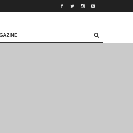
GAZINE