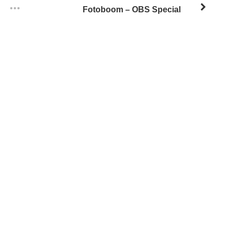
Fotoboom – OBS Special