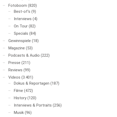
Fotoboom
(820)
Best-of's
(9)
Interviews
(4)
On Tour
(82)
Specials
(84)
Gewinnspiele
(18)
Magazine
(53)
Podcasts & Audio
(222)
Presse
(211)
Reviews
(99)
Videos
(3.401)
Dokus & Reportagen
(187)
Filme
(472)
History
(120)
Interviews & Portraits
(256)
Musik
(96)