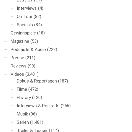
Interviews
(4)
On Tour
(82)
Specials
(84)
Gewinnspiele
(18)
Magazine
(53)
Podcasts & Audio
(222)
Presse
(211)
Reviews
(99)
Videos
(3.401)
Dokus & Reportagen
(187)
Filme
(472)
History
(120)
Interviews & Portraits
(256)
Musik
(96)
Serien
(1.481)
Trailer & Teaser
(114)