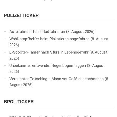
POLIZEI-TICKER
Autofahrerin fährt Radfahrer an
8. August 2026
Wahlkampfhelfer beim Plakatieren angefahren
8. August
2026
E-Scooter-Fahrer nach Sturz in Lebensgefahr
8. August
2026
Unbekannter entwendet Regenbogenflaggen
8. August
2026
Versuchter Totschlag – Mann vor Café angeschossen
8.
August 2026
BPOL-TICKER