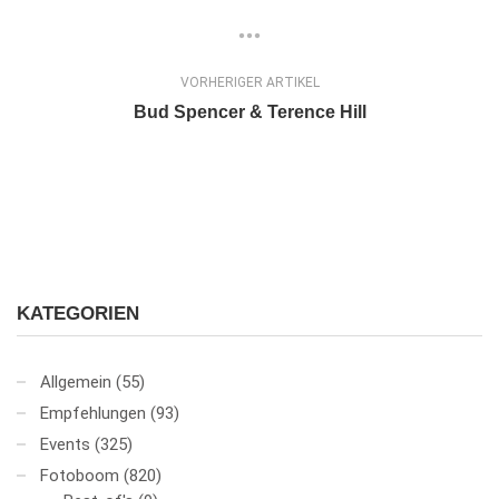
VORHERIGER ARTIKEL
Bud Spencer & Terence Hill
KATEGORIEN
Allgemein
(55)
Empfehlungen
(93)
Events
(325)
Fotoboom
(820)