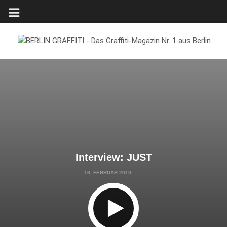
Interview: JUST
16. FEBRUAR 2010