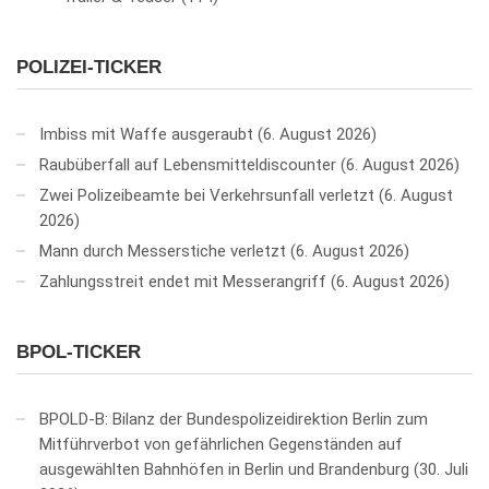
POLIZEI-TICKER
Imbiss mit Waffe ausgeraubt
6. August 2026
Raubüberfall auf Lebensmitteldiscounter
6. August 2026
Zwei Polizeibeamte bei Verkehrsunfall verletzt
6. August
2026
Mann durch Messerstiche verletzt
6. August 2026
Zahlungsstreit endet mit Messerangriff
6. August 2026
BPOL-TICKER
BPOLD-B: Bilanz der Bundespolizeidirektion Berlin zum
Mitführverbot von gefährlichen Gegenständen auf
ausgewählten Bahnhöfen in Berlin und Brandenburg
30. Juli